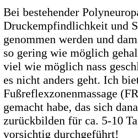
Bei bestehender Polyneuropa
Druckempfindlichkeit und 
genommen werden und damit
so gering wie möglich gehal
viel wie möglich nass gesch
es nicht anders geht. Ich bi
Fußreflexzonenmassage (FRZ
gemacht habe, das sich dan
zurückbilden für ca. 5-10 T
vorsichtig durchgeführt!