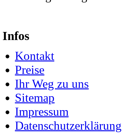
Infos
Kontakt
Preise
Ihr Weg zu uns
Sitemap
Impressum
Datenschutzerklärung