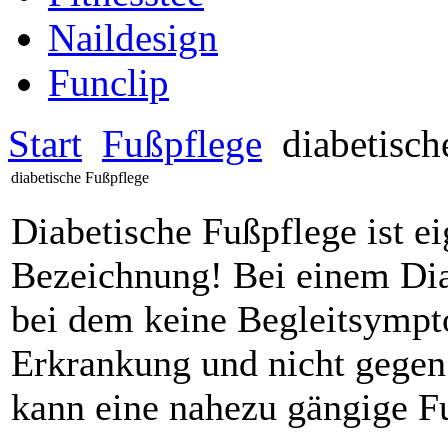
Naildesign
Funclip
Start
Fußpflege
diabetisch
diabetische Fußpflege
Diabetische Fußpflege ist e
Bezeichnung! Bei einem Diab
bei dem keine Begleitsympt
Erkrankung und nicht gegen d
kann eine nahezu gängige F