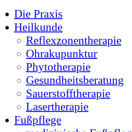
Die Praxis
Heilkunde
Reflexzonentherapie
Ohrakupunktur
Phytotherapie
Gesundheitsberatung
Sauerstofftherapie
Lasertherapie
Fußpflege