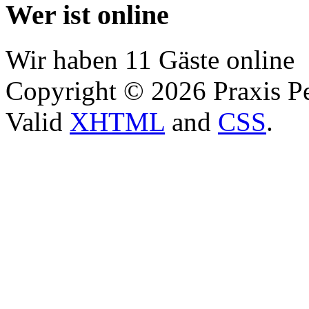
Wer ist online
Wir haben 11 Gäste online
Copyright © 2026 Praxis Pe
Valid
XHTML
and
CSS
.