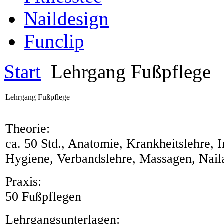
Naildesign
Funclip
Start
Lehrgang Fußpflege
Lehrgang Fußpflege
Theorie:
ca. 50 Std., Anatomie, Krankheitslehre, 
Hygiene, Verbandslehre, Massagen, Nail
Praxis:
50 Fußpflegen
Lehrgangsunterlagen: