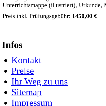
Unterrichtsmappe (illustriert), Urkunde, 
Preis inkl. Prüfungsgebühr:
1450,00 €
Infos
Kontakt
Preise
Ihr Weg zu uns
Sitemap
Impressum