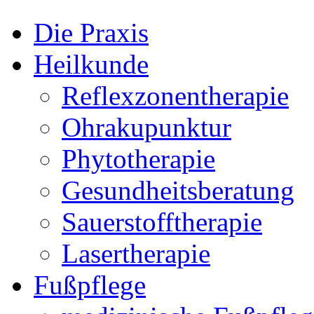
Die Praxis
Heilkunde
Reflexzonentherapie
Ohrakupunktur
Phytotherapie
Gesundheitsberatung
Sauerstofftherapie
Lasertherapie
Fußpflege