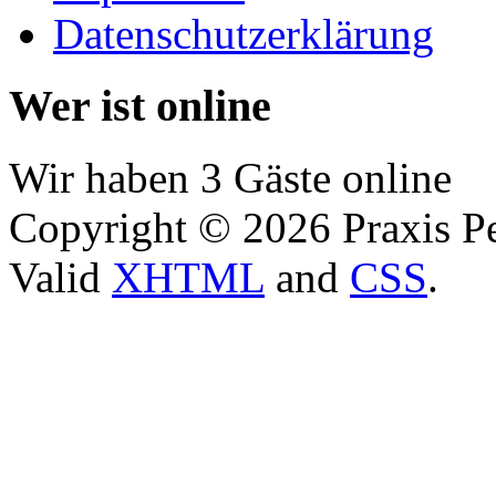
Datenschutzerklärung
Wer ist online
Wir haben 3 Gäste online
Copyright © 2026 Praxis Pe
Valid
XHTML
and
CSS
.